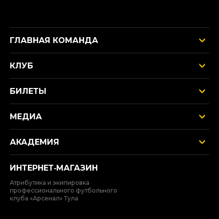
ГЛАВНАЯ КОМАНДА
КЛУБ
БИЛЕТЫ
МЕДИА
АКАДЕМИЯ
ИНТЕРНЕТ‑МАГАЗИН
Атрибутика и экипировка
профессионального футбольного
клуба «Арсенал» Тула