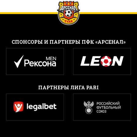
CПОНСОРЫ И ПАРТНЕРЫ ПФК «АРСЕНАЛ»
ПАРТНЕРЫ ЛИГА PARI