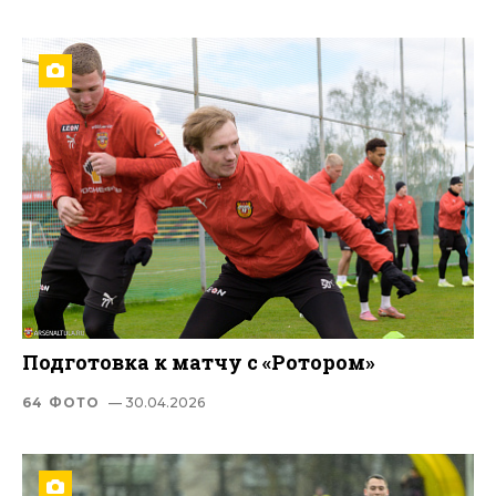
Подготовка к матчу с «Ротором»
64 ФОТО
— 30.04.2026