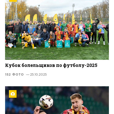
Кубок болельщиков по футболу-2025
152 ФОТО
— 25.10.2025