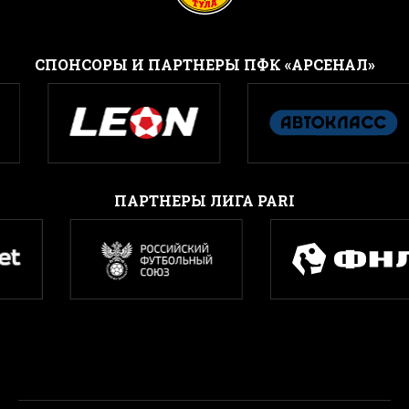
CПОНСОРЫ И ПАРТНЕРЫ ПФК «АРСЕНАЛ»
ПАРТНЕРЫ ЛИГА PARI