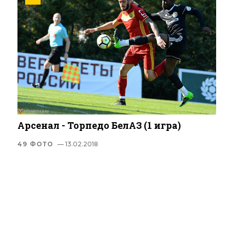
Арсенал - Торпедо БелАЗ (1 игра)
49 ФОТО
— 13.02.2018