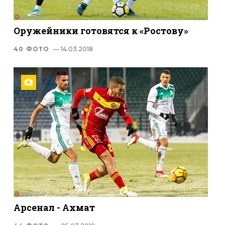
Оружейники готовятся к «Ростову»
40 ФОТО
— 14.03.2018
Арсенал - Ахмат