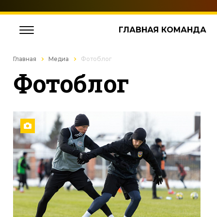
ГЛАВНАЯ КОМАНДА
Главная
Медиа
Фотоблог
Фотоблог