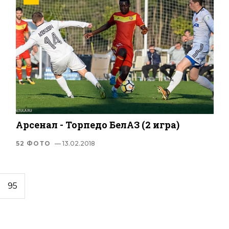
Арсенал - Торпедо БелАЗ (2 игра)
52 ФОТО
— 13.02.2018
95