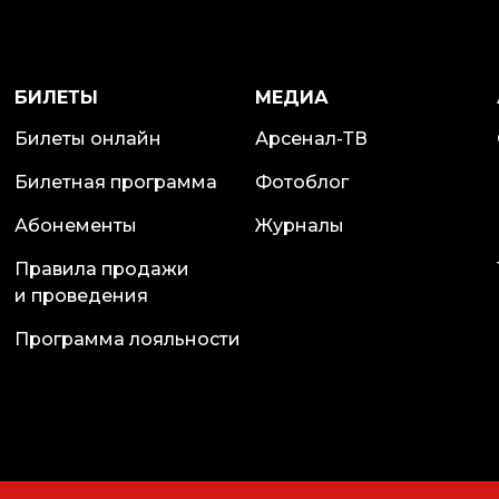
БИЛЕТЫ
МЕДИА
Билеты онлайн
Арсенал-ТВ
Билетная программа
Фотоблог
Абонементы
Журналы
Правила продажи
и проведения
Программа лояльности