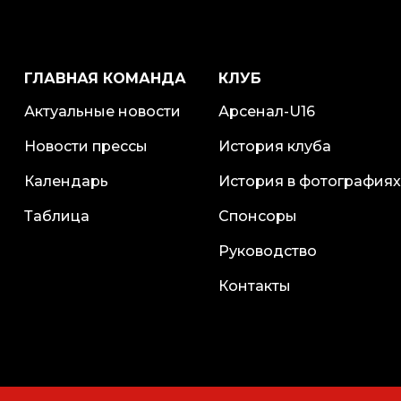
ГЛАВНАЯ КОМАНДА
КЛУБ
Актуальные новости
Арсенал-U16
Новости прессы
История клуба
Календарь
История в фотографиях
Таблица
Спонсоры
Руководство
Контакты