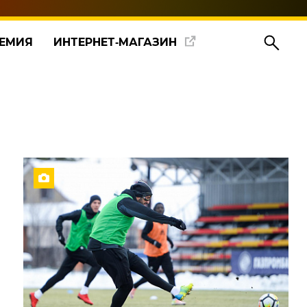
ЕМИЯ
ИНТЕРНЕТ‑МАГАЗИН