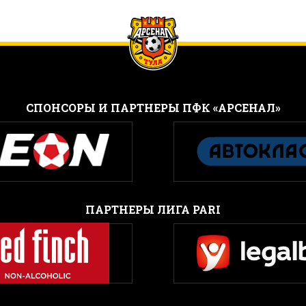
CПОНСОРЫ И ПАРТНЕРЫ ПФК «АРСЕНАЛ»
ПАРТНЕРЫ ЛИГА PARI