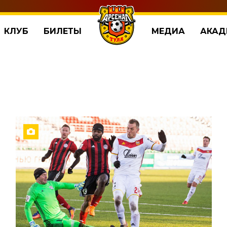
КЛУБ
БИЛЕТЫ
МЕДИА
АКАД