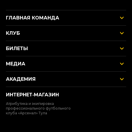
ГЛАВНАЯ КОМАНДА
КЛУБ
БИЛЕТЫ
МЕДИА
АКАДЕМИЯ
ИНТЕРНЕТ‑МАГАЗИН
Атрибутика и экипировка
профессионального футбольного
клуба «Арсенал» Тула