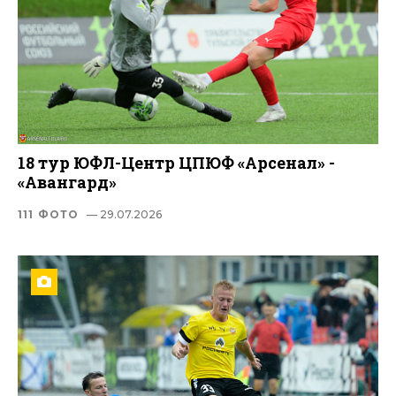
18 тур ЮФЛ-Центр ЦПЮФ «Арсенал» -
«Авангард»
111 ФОТО
— 29.07.2026