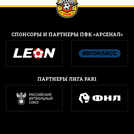
CПОНСОРЫ И ПАРТНЕРЫ ПФК «АРСЕНАЛ»
ПАРТНЕРЫ ЛИГА PARI