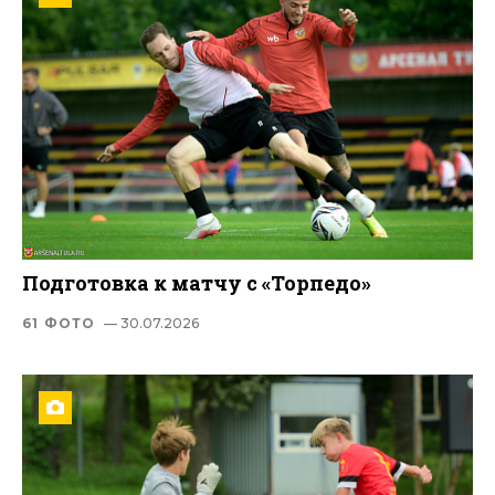
Подготовка к матчу с «Торпедо»
61 ФОТО
— 30.07.2026