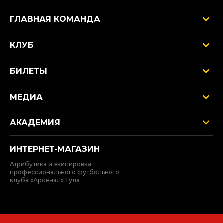
ГЛАВНАЯ КОМАНДА
КЛУБ
БИЛЕТЫ
МЕДИА
АКАДЕМИЯ
ИНТЕРНЕТ‑МАГАЗИН
Атрибутика и экипировка
профессионального футбольного
клуба «Арсенал» Тула