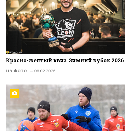
Красно-желтый квиз. Зимний кубок 2026
118 ФОТО
— 08.02.2026