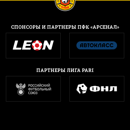
CПОНСОРЫ И ПАРТНЕРЫ ПФК «АРСЕНАЛ»
ПАРТНЕРЫ ЛИГА PARI