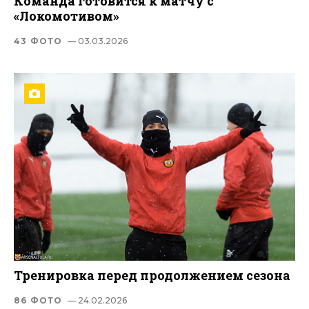
Команда готовится к матчу с
«Локомотивом»
43 ФОТО
— 03.03.2026
Тренировка перед продолжением сезона
86 ФОТО
— 24.02.2026