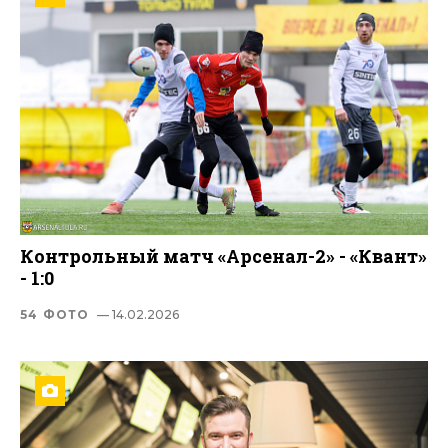
Контрольный матч «Арсенал-2» - «Квант»
- 1:0
54 ФОТО
— 14.02.2026