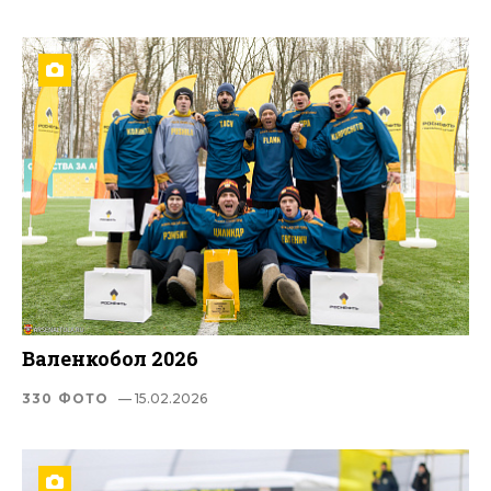
Валенкобол 2026
330 ФОТО
— 15.02.2026