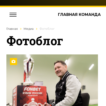
ГЛАВНАЯ КОМАНДА
Главная
Медиа
Фотоблог
Фотоблог