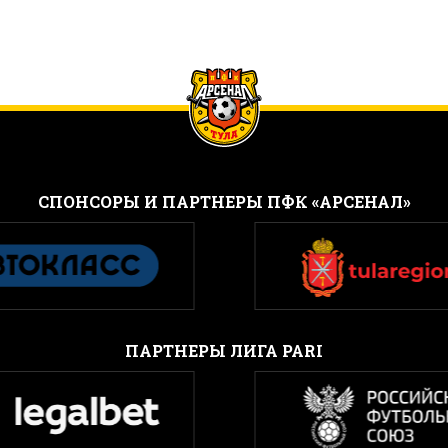
CПОНСОРЫ И ПАРТНЕРЫ ПФК «АРСЕНАЛ»
ПАРТНЕРЫ ЛИГА PARI