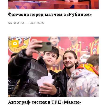
Фан-зона перед матчем с «Рубином»
45 ФОТО
— 25.11.2025
Автограф-сессия в ТРЦ «Макси»