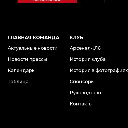
ГЛАВНАЯ КОМАНДА
КЛУБ
Актуальные новости
Арсенал-U16
Новости прессы
История клуба
Календарь
История в фотографиях
Таблица
Спонсоры
Руководство
Контакты