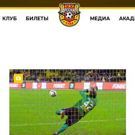
КЛУБ
БИЛЕТЫ
МЕДИА
АКАД