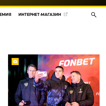
ЕМИЯ
ИНТЕРНЕТ‑МАГАЗИН