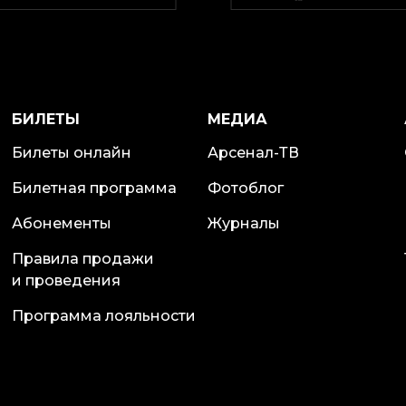
БИЛЕТЫ
МЕДИА
Билеты онлайн
Арсенал-ТВ
Билетная программа
Фотоблог
Абонементы
Журналы
Правила продажи
и проведения
Программа лояльности