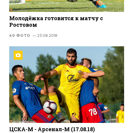
Молодёжка готовится к матчу с
Ростовом
40 ФОТО
— 23.08.2018
ЦСКА-М - Арсенал-М (17.08.18)