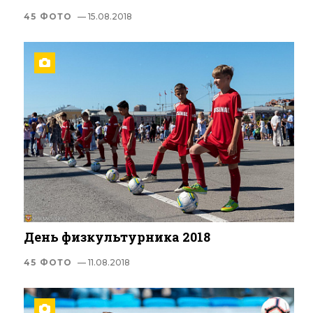
45 ФОТО
— 15.08.2018
День физкультурника 2018
45 ФОТО
— 11.08.2018