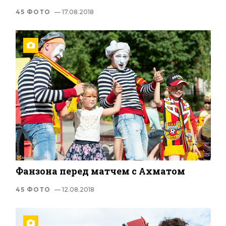
45 ФОТО
— 17.08.2018
Фанзона перед матчем с Ахматом
45 ФОТО
— 12.08.2018