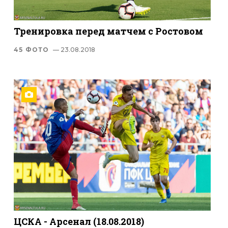
Тренировка перед матчем с Ростовом
45 ФОТО
— 23.08.2018
ЦСКА - Арсенал (18.08.2018)