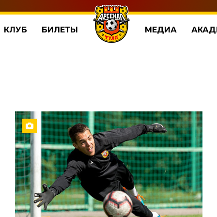
КЛУБ
БИЛЕТЫ
МЕДИА
АКАД