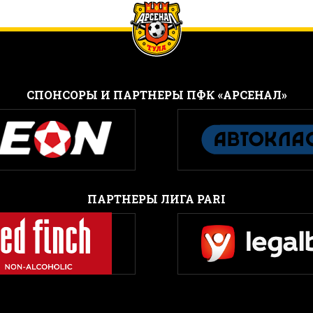
CПОНСОРЫ И ПАРТНЕРЫ ПФК «АРСЕНАЛ»
ПАРТНЕРЫ ЛИГА PARI