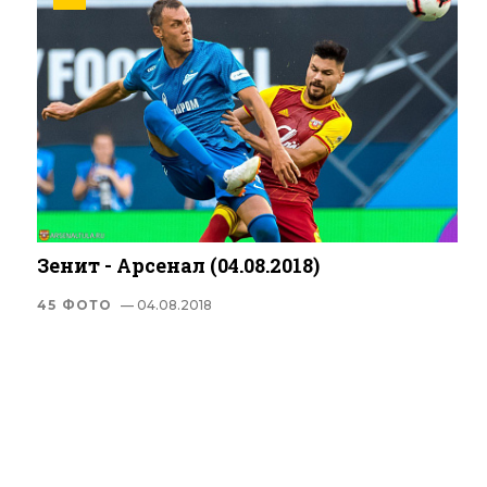
Зенит - Арсенал (04.08.2018)
45 ФОТО
— 04.08.2018