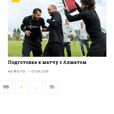
Подготовка к матчу с Ахматом
45 ФОТО
— 07.08.2018
88
...
95