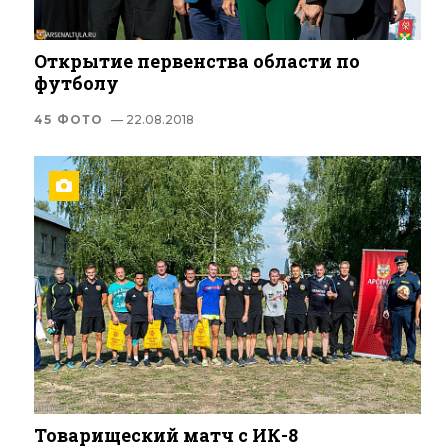
Открытие первенства области по
футболу
45 ФОТО
— 22.08.2018
Товарищеский матч с ИК-8