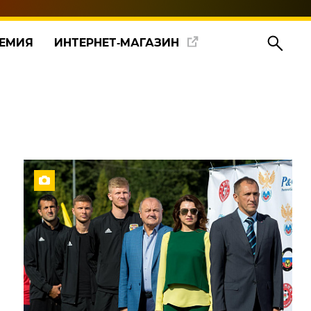
ЕМИЯ
ИНТЕРНЕТ‑МАГАЗИН