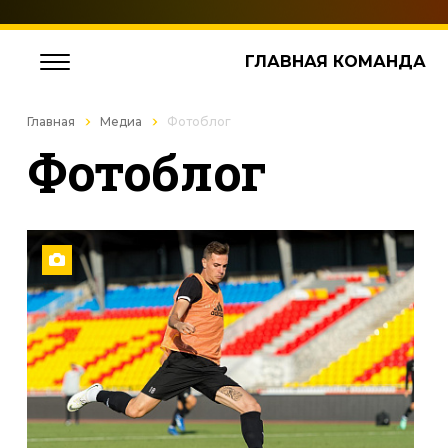
ГЛАВНАЯ КОМАНДА
Главная
Медиа
Фотоблог
Фотоблог