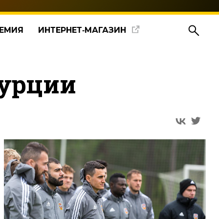
ЕМИЯ
ИНТЕРНЕТ‑МАГАЗИН
Турции