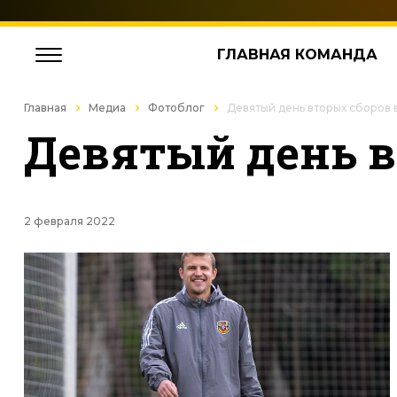
ГЛАВНАЯ КОМАНДА
Главная
Медиа
Фотоблог
Девятый день вторых сборов 
Девятый день в
2 февраля 2022