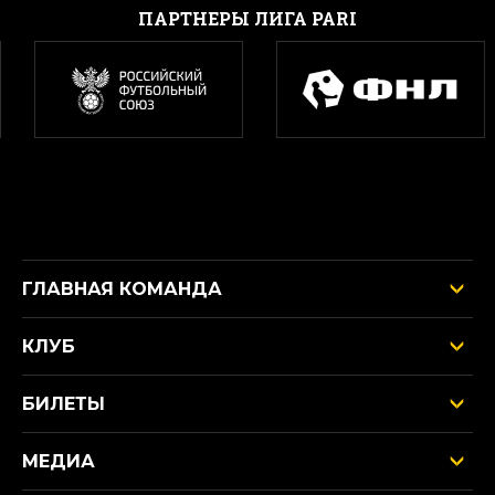
ПАРТНЕРЫ ЛИГА PARI
ГЛАВНАЯ КОМАНДА
КЛУБ
БИЛЕТЫ
МЕДИА