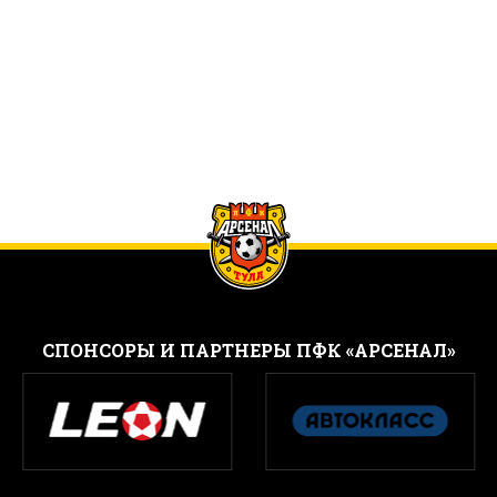
CПОНСОРЫ И ПАРТНЕРЫ ПФК «АРСЕНАЛ»