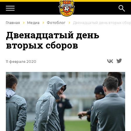
Главная
Медиа
Фотоблог
Двенадцатый день вторых сбо
Двенадцатый день
вторых сборов
11 февраля 2020