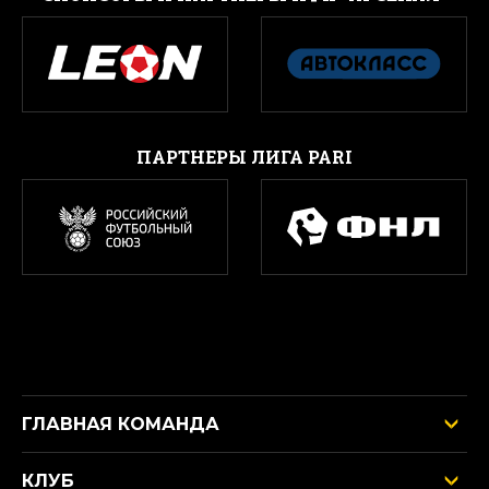
ПАРТНЕРЫ ЛИГА PARI
ГЛАВНАЯ КОМАНДА
КЛУБ