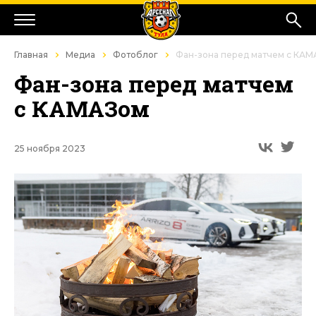
Главная
Медиа
Фотоблог
Фан-зона перед матчем с КАМ
Фан-зона перед матчем
с КАМАЗом
25 ноября 2023