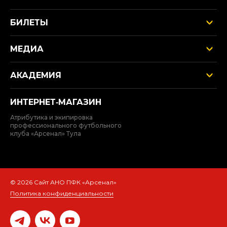
БИЛЕТЫ
МЕДИА
АКАДЕМИЯ
ИНТЕРНЕТ‑МАГАЗИН
Атрибутика и экипировка
профессионального футбольного
клуба «Арсенал» Тула
© 2026 Сайт АНО ПФК «Арсенал»
Политика конфиденциальности