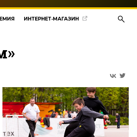
ЕМИЯ
ИНТЕРНЕТ‑МАГАЗИН
м»