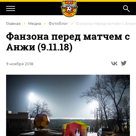
Главная
Медиа
Фотоблог
Фанзона перед матчем с Анжи (9
Фанзона перед матчем с
Анжи (9.11.18)
9 ноября 2018