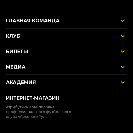
ГЛАВНАЯ КОМАНДА
КЛУБ
БИЛЕТЫ
МЕДИА
АКАДЕМИЯ
ИНТЕРНЕТ‑МАГАЗИН
Атрибутика и экипировка
профессионального футбольного
клуба «Арсенал» Тула