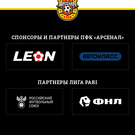
CПОНСОРЫ И ПАРТНЕРЫ ПФК «АРСЕНАЛ»
ПАРТНЕРЫ ЛИГА PARI