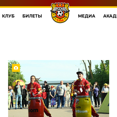
КЛУБ
БИЛЕТЫ
МЕДИА
АКАД