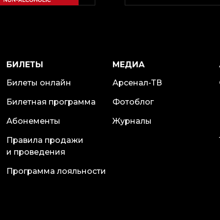
БИЛЕТЫ
МЕДИА
Билеты онлайн
Арсенал-ТВ
Билетная программа
Фотоблог
Абонементы
Журналы
Правила продажи
и проведения
Программа лояльности