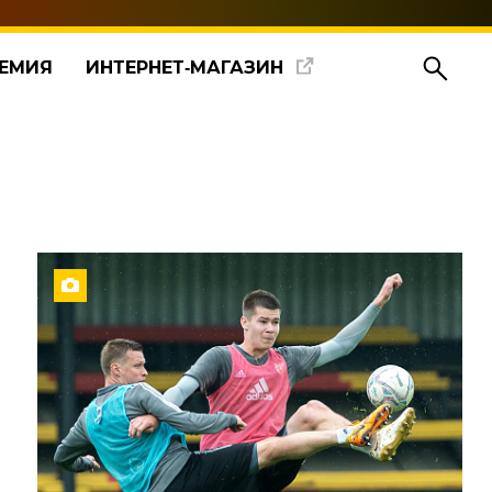
ЕМИЯ
ИНТЕРНЕТ‑МАГАЗИН