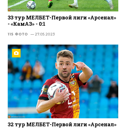
33 тур МЕЛБЕТ-Первой лиги «Арсенал»
- «КамАЗ» - 0:1
115 ФОТО
— 27.05.2023
32 тур МЕЛБЕТ-Первой лиги «Арсенал»