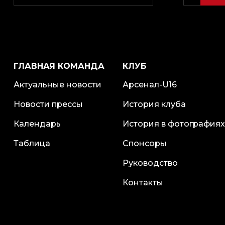
ГЛАВНАЯ КОМАНДА
КЛУБ
Актуальные новости
Арсенал-U16
Новости прессы
История клуба
Календарь
История в фотографиях
Таблица
Спонсоры
Руководство
Контакты