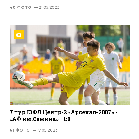
40 ФОТО
— 21.05.2023
7 тур ЮФЛ Центр-2 «Арсенал-2007» -
«АФ им.Сёмина» - 1:0
61 ФОТО
— 17.05.2023