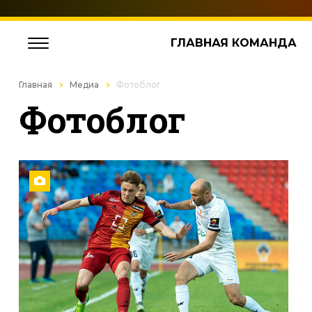
ГЛАВНАЯ КОМАНДА
Главная
Медиа
Фотоблог
Фотоблог