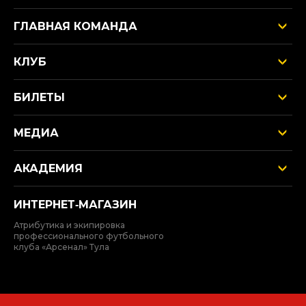
ГЛАВНАЯ КОМАНДА
КЛУБ
БИЛЕТЫ
МЕДИА
АКАДЕМИЯ
ИНТЕРНЕТ‑МАГАЗИН
Атрибутика и экипировка
профессионального футбольного
клуба «Арсенал» Тула