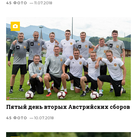
45 ФОТО
— 11.07.2018
Пятый день вторых Австрийских сборов
45 ФОТО
— 10.07.2018