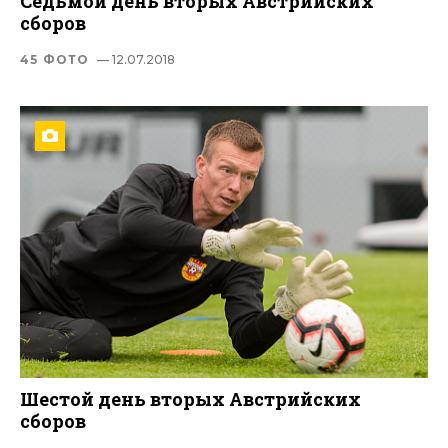
Седьмой день вторых Австрийских
сборов
45 ФОТО
— 12.07.2018
Шестой день вторых Австрийских
сборов