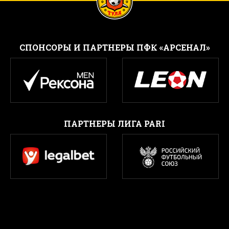
CПОНСОРЫ И ПАРТНЕРЫ ПФК «АРСЕНАЛ»
ПАРТНЕРЫ ЛИГА PARI