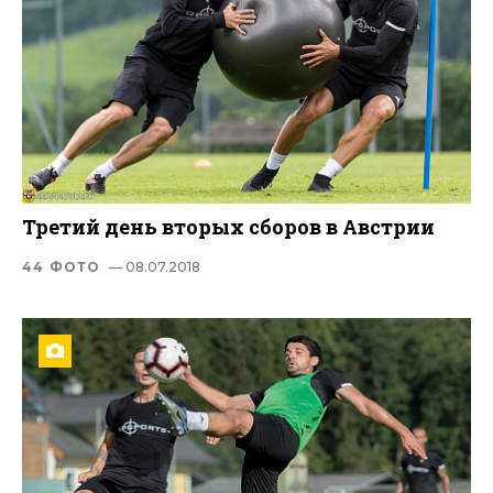
Третий день вторых сборов в Австрии
44 ФОТО
— 08.07.2018