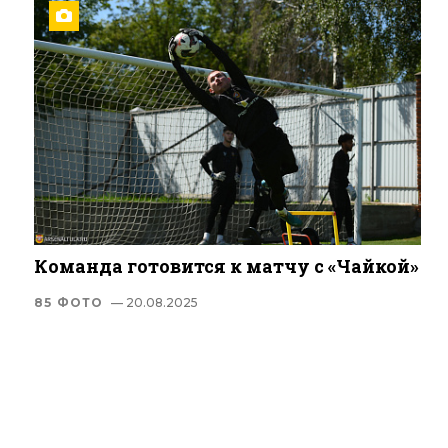
Команда готовится к матчу с «Чайкой»
85 ФОТО
— 20.08.2025