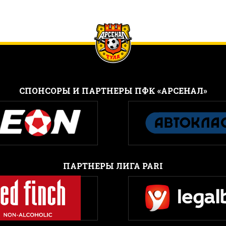
CПОНСОРЫ И ПАРТНЕРЫ ПФК «АРСЕНАЛ»
ПАРТНЕРЫ ЛИГА PARI