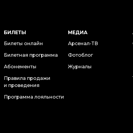
БИЛЕТЫ
МЕДИА
Билеты онлайн
Арсенал-ТВ
Билетная программа
Фотоблог
Абонементы
Журналы
Правила продажи
и проведения
Программа лояльности