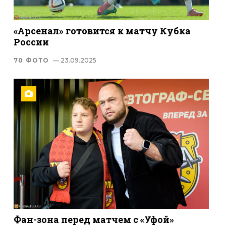
«Арсенал» готовится к матчу Кубка
России
70 ФОТО
— 23.09.2025
Фан-зона перед матчем с «Уфой»