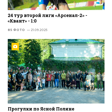
24 тур второй лиги «Арсенал-2» -
«Квант» - 1:0
85 ФОТО
— 21.09.2025
Прогулки по Ясной Поляне