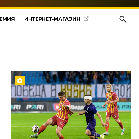
ЕМИЯ
ИНТЕРНЕТ‑МАГАЗИН