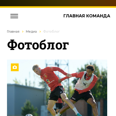
ГЛАВНАЯ КОМАНДА
Главная
Медиа
Фотоблог
Фотоблог