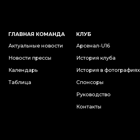
ГЛАВНАЯ КОМАНДА
КЛУБ
Актуальные новости
Арсенал-U16
Новости прессы
История клуба
Календарь
История в фотографиях
Таблица
Спонсоры
Руководство
Контакты