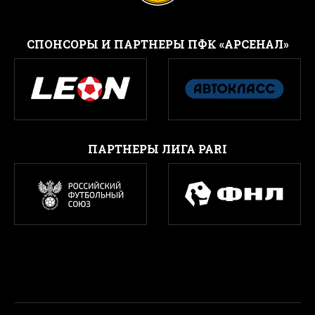
CПОНСОРЫ И ПАРТНЕРЫ ПФК «АРСЕНАЛ»
ПАРТНЕРЫ ЛИГА PARI