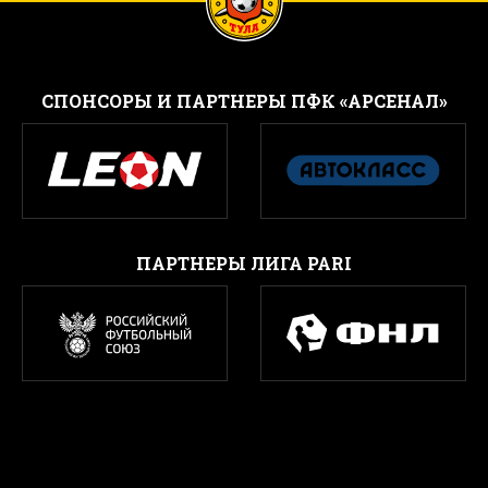
CПОНСОРЫ И ПАРТНЕРЫ ПФК «АРСЕНАЛ»
ПАРТНЕРЫ ЛИГА PARI