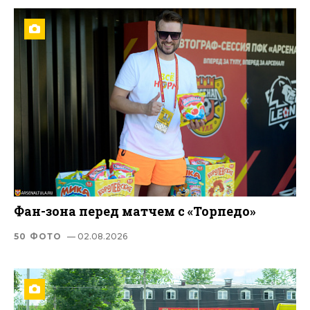
Фан-зона перед матчем с «Торпедо»
50 ФОТО
— 02.08.2026