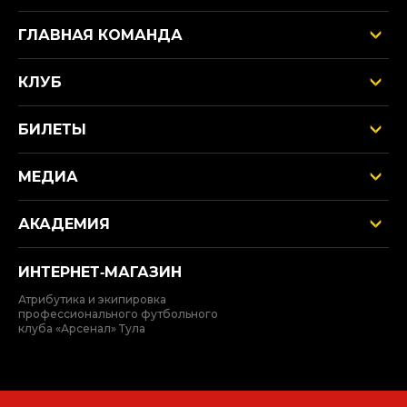
ГЛАВНАЯ КОМАНДА
КЛУБ
БИЛЕТЫ
МЕДИА
АКАДЕМИЯ
ИНТЕРНЕТ‑МАГАЗИН
Атрибутика и экипировка
профессионального футбольного
клуба «Арсенал» Тула