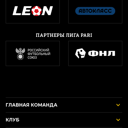
ПАРТНЕРЫ ЛИГА PARI
ГЛАВНАЯ КОМАНДА
КЛУБ