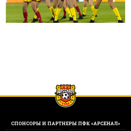
CПОНСОРЫ И ПАРТНЕРЫ ПФК «АРСЕНАЛ»