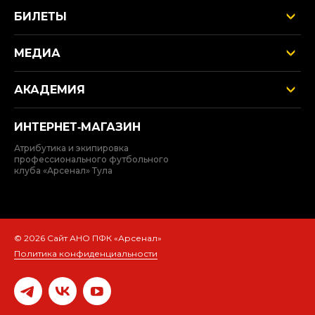
БИЛЕТЫ
МЕДИА
АКАДЕМИЯ
ИНТЕРНЕТ‑МАГАЗИН
Атрибутика и экипировка
профессионального футбольного
клуба «Арсенал» Тула
© 2026 Сайт АНО ПФК «Арсенал»
Политика конфиденциальности