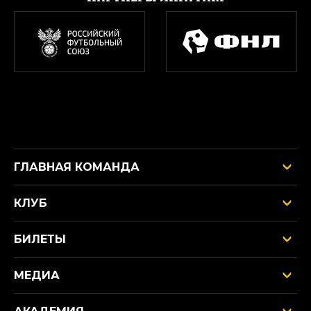
ГЛАВНАЯ КОМАНДА
КЛУБ
БИЛЕТЫ
МЕДИА