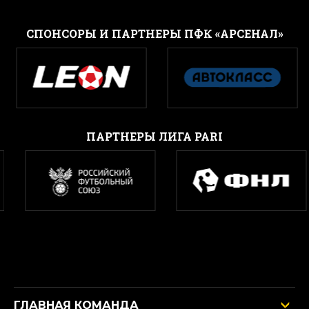
CПОНСОРЫ И ПАРТНЕРЫ ПФК «АРСЕНАЛ»
ПАРТНЕРЫ ЛИГА PARI
ГЛАВНАЯ КОМАНДА