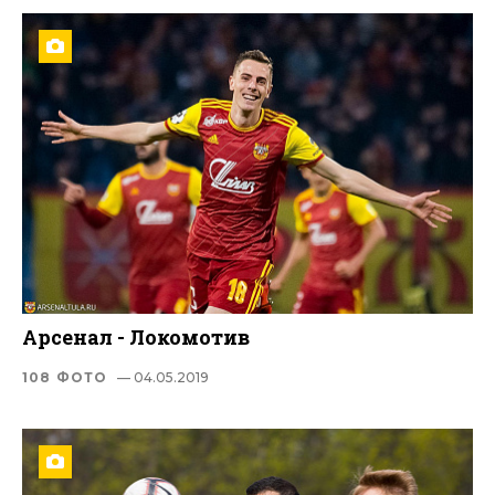
Арсенал - Локомотив
108 ФОТО
— 04.05.2019