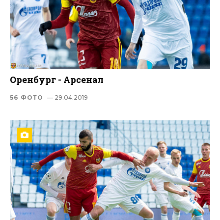
Оренбург - Арсенал
56 ФОТО
— 29.04.2019