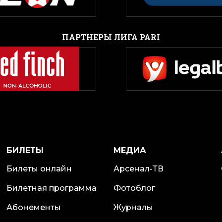
ПАРТНЕРЫ ЛИГА PARI
БИЛЕТЫ
МЕДИА
Билеты онлайн
Арсенал-ТВ
Билетная программа
Фотоблог
Абонементы
Журналы