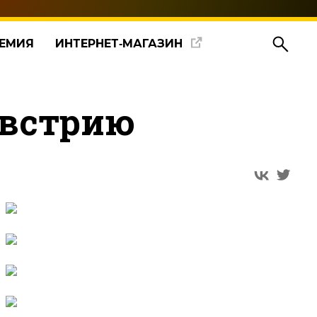
ЕМИЯ
ИНТЕРНЕТ‑МАГАЗИН
Австрию