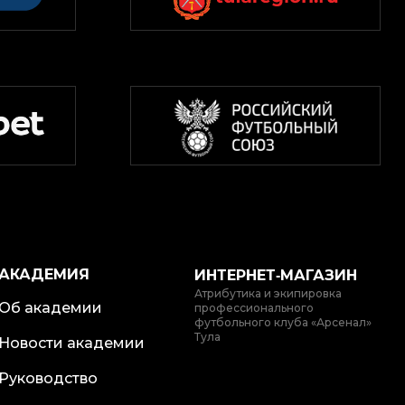
АКАДЕМИЯ
ИНТЕРНЕТ‑МАГАЗИН
Атрибутика и экипировка
Об академии
профессионального
футбольного клуба «Арсенал»
Тула
Новости академии
Руководство