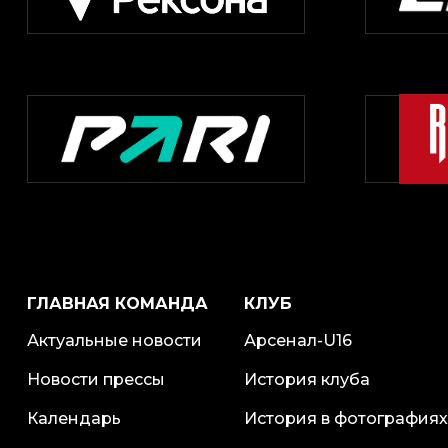
ГЛАВНАЯ КОМАНДА
КЛУБ
Актуальные новости
Арсенал-U16
Новости прессы
История клуба
Календарь
История в фотографиях