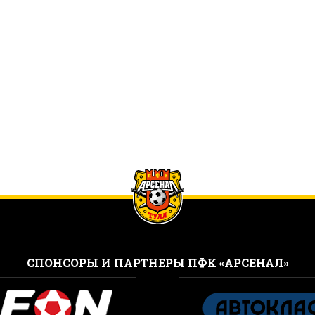
CПОНСОРЫ И ПАРТНЕРЫ ПФК «АРСЕНАЛ»