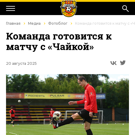
Главная
Медиа
Фотоблог
Команда готовится к матчу с «
Команда готовится к
матчу с «Чайкой»
20 августа 2025