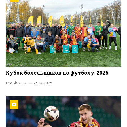
Кубок болельщиков по футболу-2025
152 ФОТО
— 25.10.2025