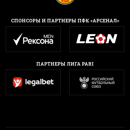
CПОНСОРЫ И ПАРТНЕРЫ ПФК «АРСЕНАЛ»
ПАРТНЕРЫ ЛИГА PARI