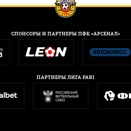
CПОНСОРЫ И ПАРТНЕРЫ ПФК «АРСЕНАЛ»
ПАРТНЕРЫ ЛИГА PARI