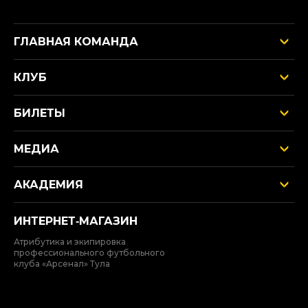
ГЛАВНАЯ КОМАНДА
КЛУБ
БИЛЕТЫ
МЕДИА
АКАДЕМИЯ
ИНТЕРНЕТ‑МАГАЗИН
Атрибутика и экипировка
профессионального футбольного
клуба «Арсенал» Тула