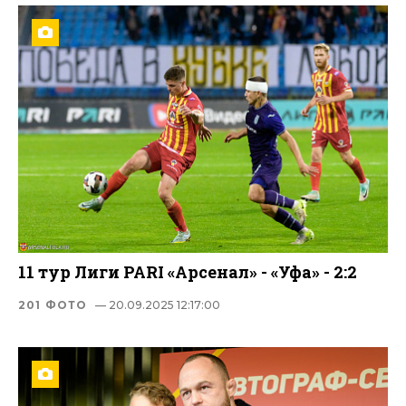
11 тур Лиги PARI «Арсенал» - «Уфа» - 2:2
201 ФОТО
— 20.09.2025 12:17:00