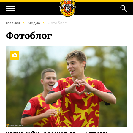
Главная
Медиа
Фотоблог
Фотоблог