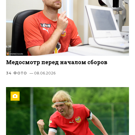
Медосмотр перед началом сборов
34 ФОТО
— 08.06.2026