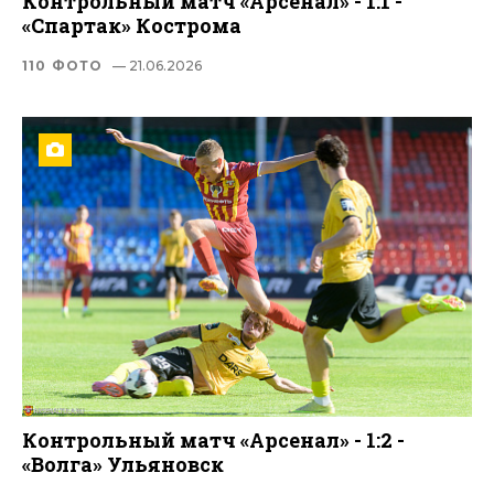
Контрольный матч «Арсенал» - 1:1 -
«Спартак» Кострома
110 ФОТО
— 21.06.2026
Контрольный матч «Арсенал» - 1:2 -
«Волга» Ульяновск