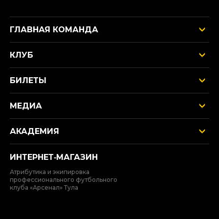
ГЛАВНАЯ КОМАНДА
КЛУБ
БИЛЕТЫ
МЕДИА
АКАДЕМИЯ
ИНТЕРНЕТ‑МАГАЗИН
Атрибутика и экипировка
профессионального футбольного
клуба «Арсенал» Тула