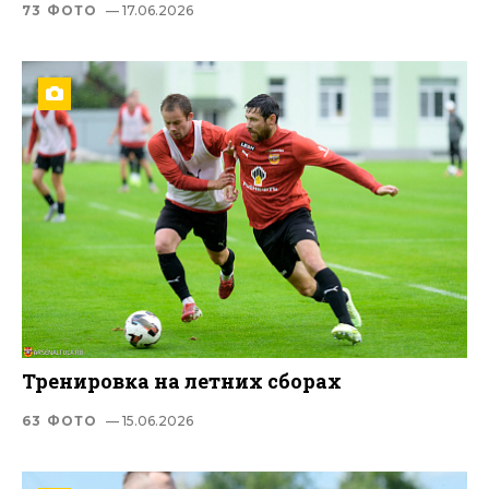
73 ФОТО
— 17.06.2026
Тренировка на летних сборах
63 ФОТО
— 15.06.2026