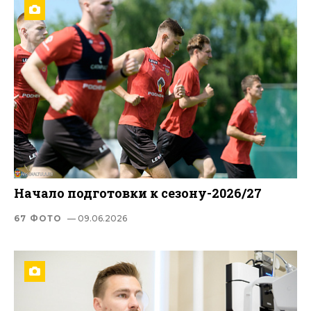
Начало подготовки к сезону-2026/27
67 ФОТО
— 09.06.2026