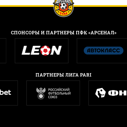
CПОНСОРЫ И ПАРТНЕРЫ ПФК «АРСЕНАЛ»
ПАРТНЕРЫ ЛИГА PARI