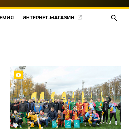
ЕМИЯ
ИНТЕРНЕТ‑МАГАЗИН