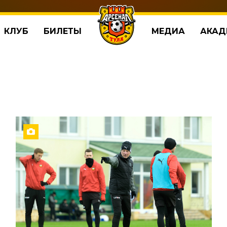
КЛУБ
БИЛЕТЫ
МЕДИА
АКАД