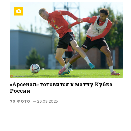
«Арсенал» готовится к матчу Кубка
России
70 ФОТО
— 23.09.2025