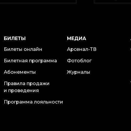
БИЛЕТЫ
МЕДИА
Билеты онлайн
Арсенал-ТВ
Билетная программа
Фотоблог
Абонементы
Журналы
Правила продажи
и проведения
Программа лояльности