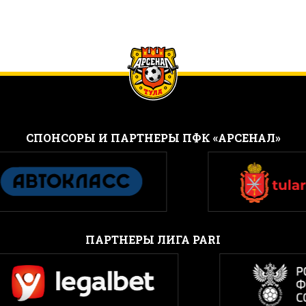
CПОНСОРЫ И ПАРТНЕРЫ ПФК «АРСЕНАЛ»
ПАРТНЕРЫ ЛИГА PARI