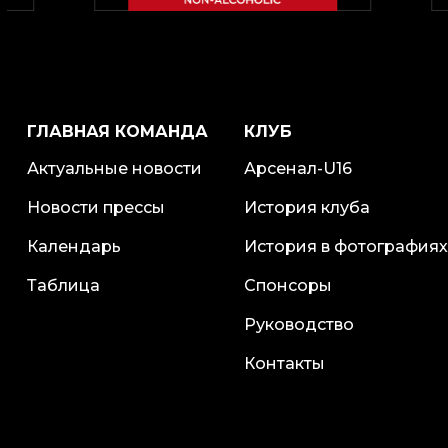
ГЛАВНАЯ КОМАНДА
КЛУБ
Актуальные новости
Арсенал-U16
Новости прессы
История клуба
Календарь
История в фотографиях
Таблица
Спонсоры
Руководство
Контакты