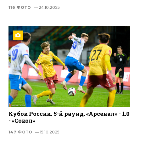
116 ФОТО
— 24.10.2025
Кубок России. 5-й раунд. «Арсенал» - 1:0
- «Сокол»
147 ФОТО
— 15.10.2025