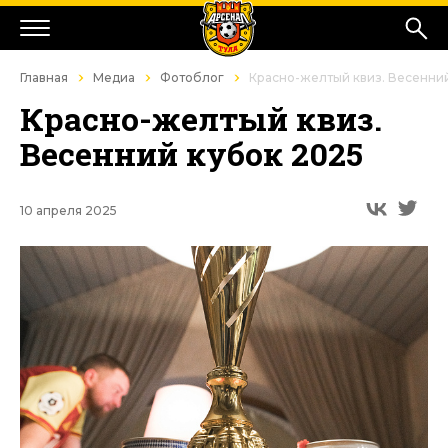
Главная
Медиа
Фотоблог
Красно-желтый квиз. Весенни
Красно-желтый квиз.
Весенний кубок 2025
10 апреля 2025