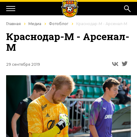
Главная
Медиа
Фотоблог
Краснодар-М - Арсенал-М
Краснодар-М - Арсенал-
М
29 сентября 2019