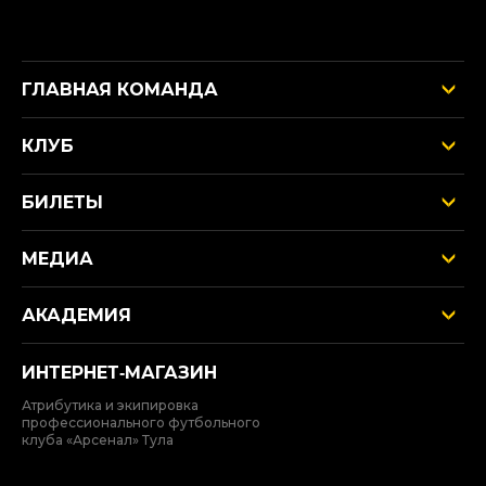
ГЛАВНАЯ КОМАНДА
КЛУБ
БИЛЕТЫ
МЕДИА
АКАДЕМИЯ
ИНТЕРНЕТ‑МАГАЗИН
Атрибутика и экипировка
профессионального футбольного
клуба «Арсенал» Тула