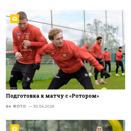
Подготовка к матчу с «Ротором»
64 ФОТО
— 30.04.2026