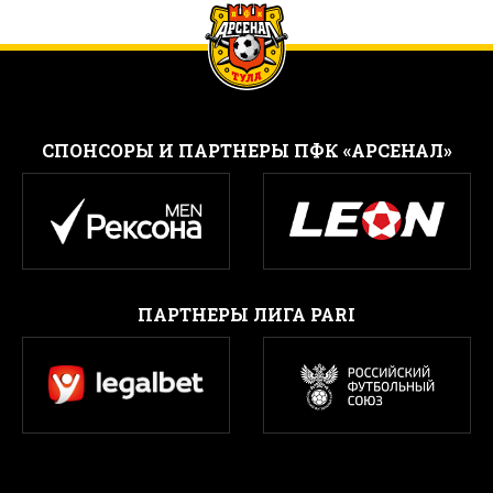
CПОНСОРЫ И ПАРТНЕРЫ ПФК «АРСЕНАЛ»
ПАРТНЕРЫ ЛИГА PARI