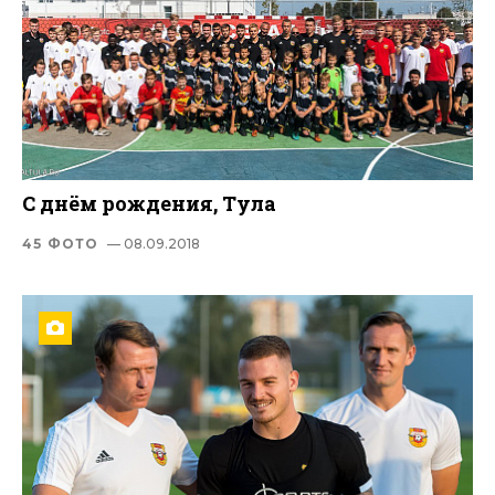
С днём рождения, Тула
45 ФОТО
— 08.09.2018