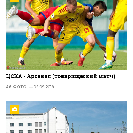
ЦСКА - Арсенал (товарищеский матч)
46 ФОТО
— 09.09.2018