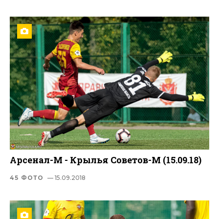
Арсенал-М - Крылья Советов-М (15.09.18)
45 ФОТО
— 15.09.2018