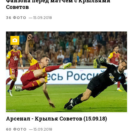
Фанзона перед матчем с Крыльями
Советов
36 ФОТО
— 15.09.2018
Арсенал - Крылья Советов (15.09.18)
60 ФОТО
— 15.09.2018