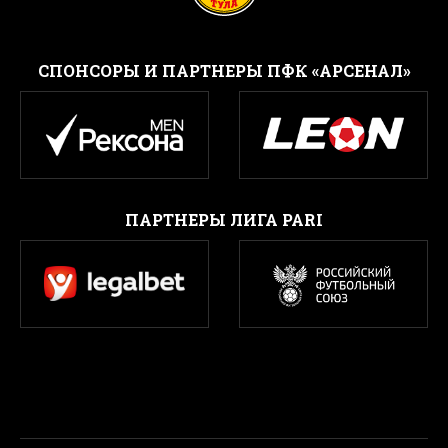
CПОНСОРЫ И ПАРТНЕРЫ ПФК «АРСЕНАЛ»
ПАРТНЕРЫ ЛИГА PARI