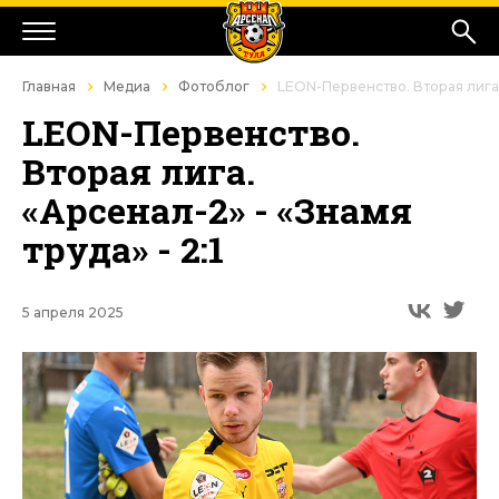
Главная
Медиа
Фотоблог
LEON-Первенство. Вторая лига. 
LEON-Первенство.
Вторая лига.
«Арсенал-2» - «Знамя
труда» - 2:1
5 апреля 2025