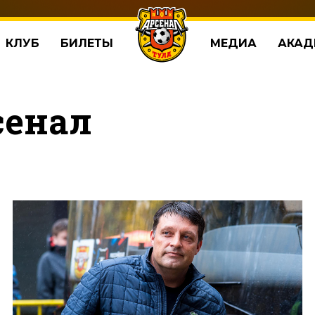
КЛУБ
БИЛЕТЫ
МЕДИА
АКАД
сенал