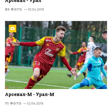
Арсенал - Урал
85 ФОТО
— 13.04.2019
Арсенал-М - Урал-М
71 ФОТО
— 12.04.2019