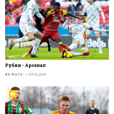
Рубин - Арсенал
86 ФОТО
— 07.04.2019