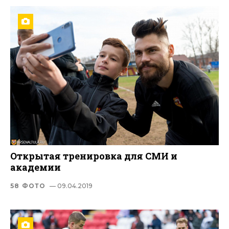
Открытая тренировка для СМИ и
академии
58 ФОТО
— 09.04.2019