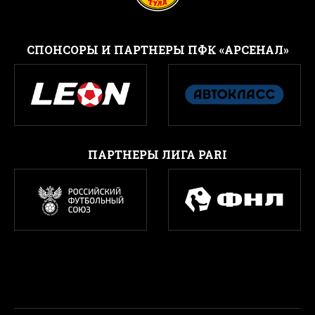
CПОНСОРЫ И ПАРТНЕРЫ ПФК «АРСЕНАЛ»
ПАРТНЕРЫ ЛИГА PARI