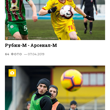
Рубин-М - Арсенал-М
64 ФОТО
— 07.04.2019