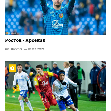
Ростов - Арсенал
68 ФОТО
— 10.03.2019