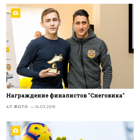
Награждение финалистов "Снеговика"
47 ФОТО
— 14.03.2019