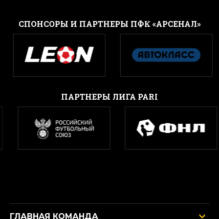
CПОНСОРЫ И ПАРТНЕРЫ ПФК «АРСЕНАЛ»
ПАРТНЕРЫ ЛИГА PARI
ГЛАВНАЯ КОМАНДА