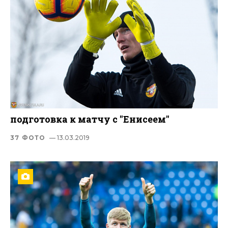
подготовка к матчу с "Енисеем"
37 ФОТО
— 13.03.2019