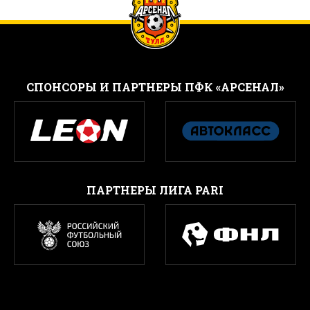
CПОНСОРЫ И ПАРТНЕРЫ ПФК «АРСЕНАЛ»
ПАРТНЕРЫ ЛИГА PARI