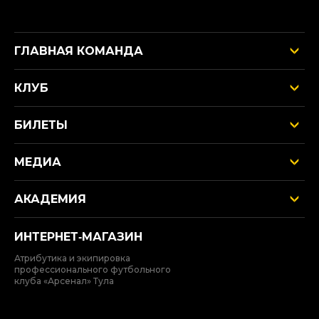
ГЛАВНАЯ КОМАНДА
КЛУБ
БИЛЕТЫ
МЕДИА
АКАДЕМИЯ
ИНТЕРНЕТ‑МАГАЗИН
Атрибутика и экипировка
профессионального футбольного
клуба «Арсенал» Тула