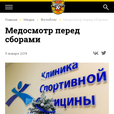
Главная
Медиа
Фотоблог
Медосмотр перед сборами
Медосмотр перед
сборами
11 января 2019