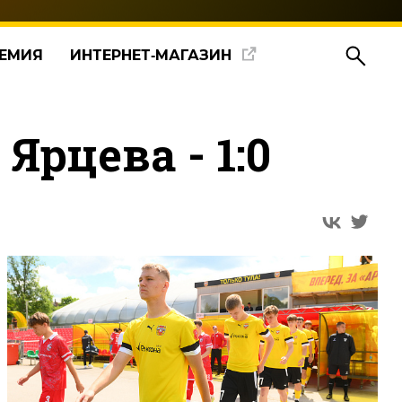
ЕМИЯ
ИНТЕРНЕТ‑МАГАЗИН
Ярцева - 1:0