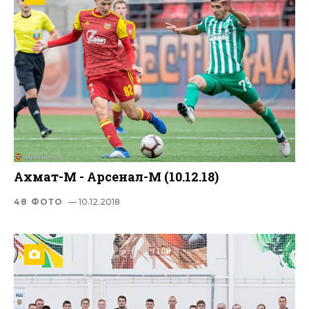
Ахмат-М - Арсенал-М (10.12.18)
48 ФОТО
— 10.12.2018