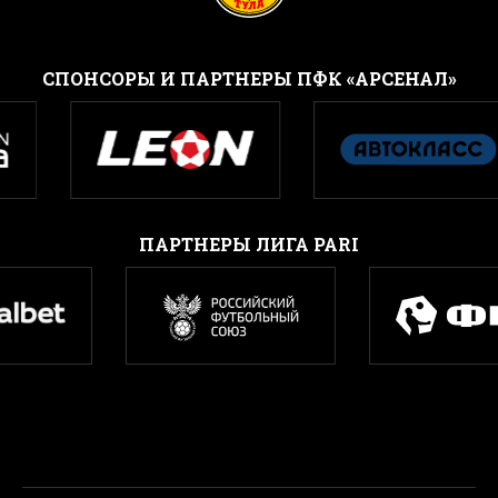
CПОНСОРЫ И ПАРТНЕРЫ ПФК «АРСЕНАЛ»
ПАРТНЕРЫ ЛИГА PARI