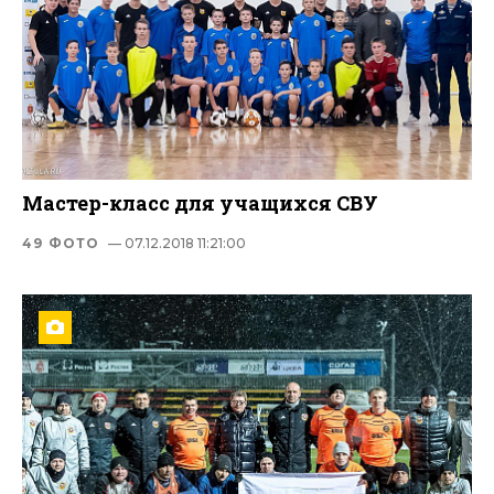
Мастер-класс для учащихся СВУ
49 ФОТО
— 07.12.2018 11:21:00