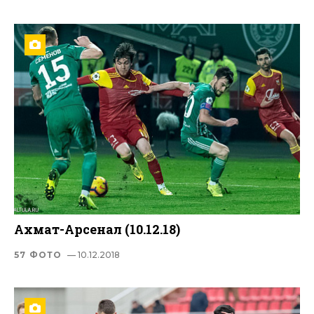
Ахмат-Арсенал (10.12.18)
57 ФОТО
— 10.12.2018