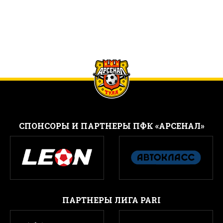
CПОНСОРЫ И ПАРТНЕРЫ ПФК «АРСЕНАЛ»
ПАРТНЕРЫ ЛИГА PARI