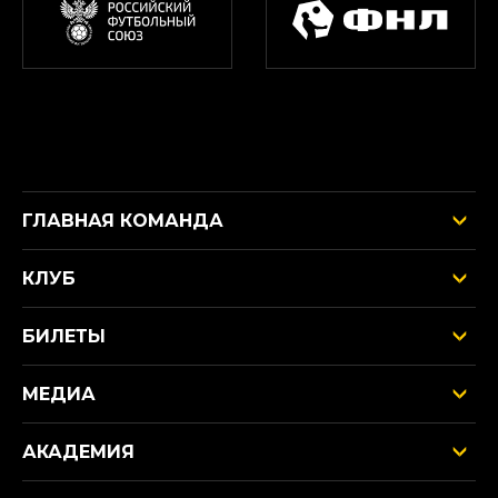
ГЛАВНАЯ КОМАНДА
КЛУБ
БИЛЕТЫ
МЕДИА
АКАДЕМИЯ