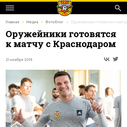
Главная
Медиа
Фотоблог
Оружейники готовятся к матчу
Оружейники готовятся
к матчу с Краснодаром
21 ноября 2019