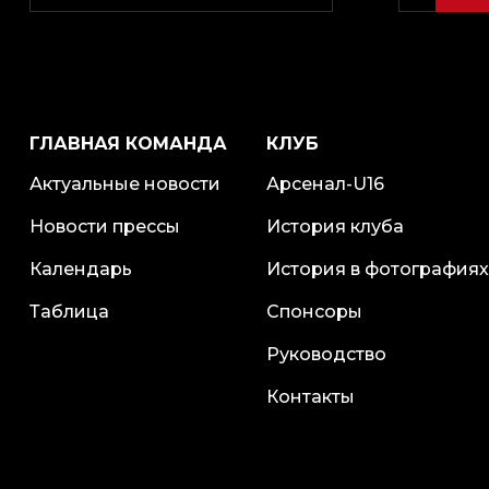
ГЛАВНАЯ КОМАНДА
КЛУБ
Актуальные новости
Арсенал-U16
Новости прессы
История клуба
Календарь
История в фотографиях
Таблица
Спонсоры
Руководство
Контакты