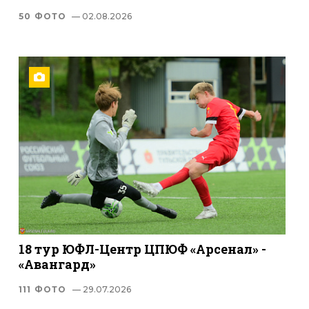
50 ФОТО
— 02.08.2026
18 тур ЮФЛ-Центр ЦПЮФ «Арсенал» -
«Авангард»
111 ФОТО
— 29.07.2026