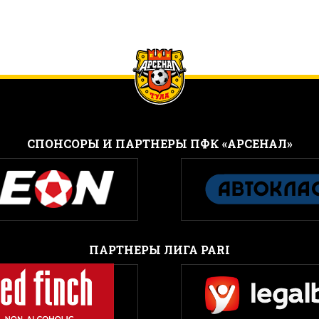
CПОНСОРЫ И ПАРТНЕРЫ ПФК «АРСЕНАЛ»
ПАРТНЕРЫ ЛИГА PARI