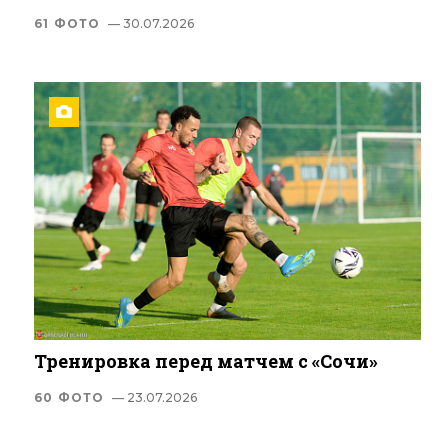
61 ФОТО
— 30.07.2026
Тренировка перед матчем с «Сочи»
60 ФОТО
— 23.07.2026