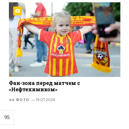
Фан-зона перед матчем с
«Нефтехимиком»
44 ФОТО
— 19.07.2026
95