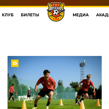
КЛУБ
БИЛЕТЫ
МЕДИА
АКАД