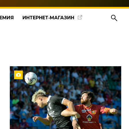
ЕМИЯ
ИНТЕРНЕТ‑МАГАЗИН