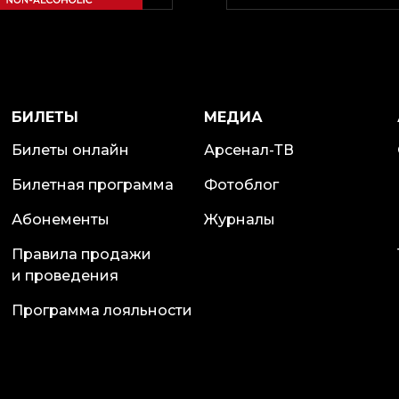
БИЛЕТЫ
МЕДИА
Билеты онлайн
Арсенал-ТВ
Билетная программа
Фотоблог
Абонементы
Журналы
Правила продажи
и проведения
Программа лояльности