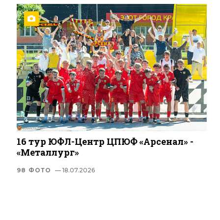
16 тур ЮФЛ-Центр ЦПЮФ «Арсенал» -
«Металлург»
98 ФОТО
— 18.07.2026