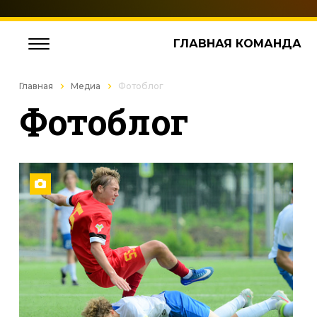
ГЛАВНАЯ КОМАНДА
Главная
Медиа
Фотоблог
Фотоблог