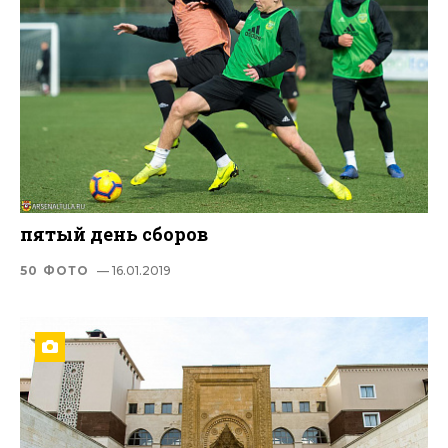
пятый день сборов
50 ФОТО
— 16.01.2019