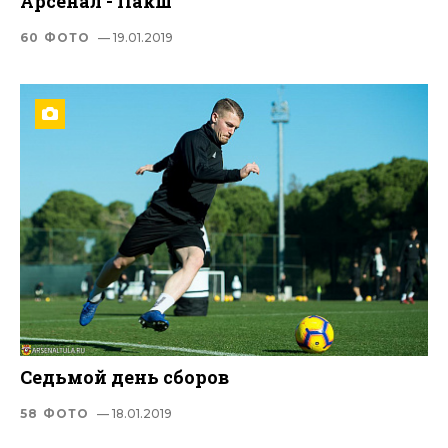
Арсенал - Пакш
60 ФОТО
— 19.01.2019
Седьмой день сборов
58 ФОТО
— 18.01.2019