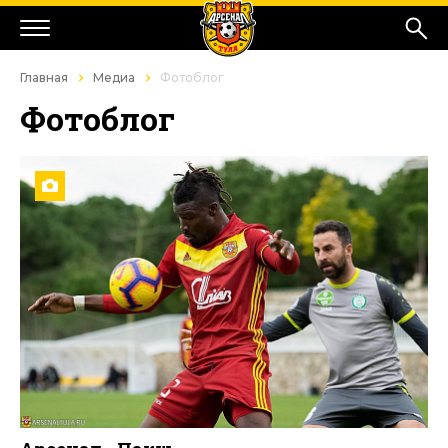
Главная
Медиа
Фотоблог
Фотоблог