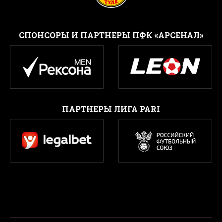
CПОНСОРЫ И ПАРТНЕРЫ ПФК «АРСЕНАЛ»
ПАРТНЕРЫ ЛИГА PARI