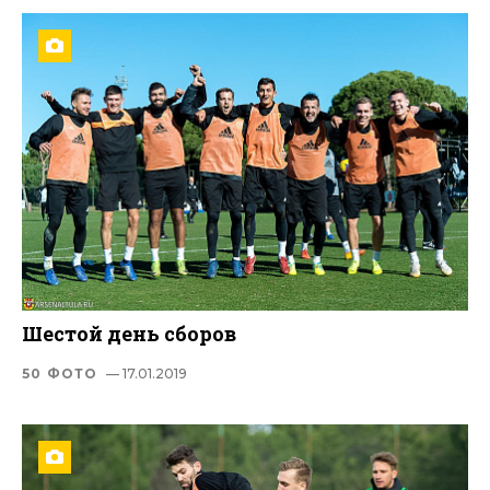
Шестой день сборов
50 ФОТО
— 17.01.2019