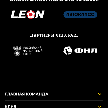
ПАРТНЕРЫ ЛИГА PARI
ГЛАВНАЯ КОМАНДА
КЛУБ