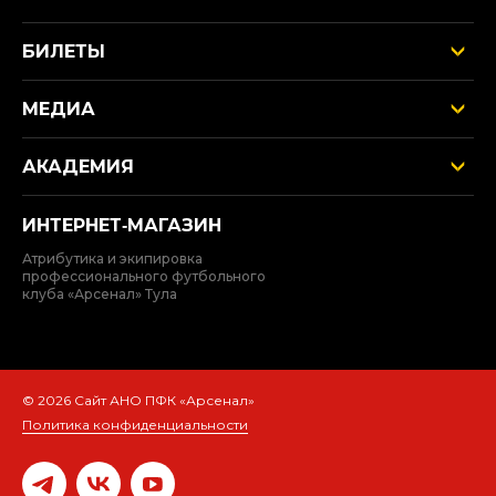
БИЛЕТЫ
МЕДИА
АКАДЕМИЯ
ИНТЕРНЕТ‑МАГАЗИН
Атрибутика и экипировка
профессионального футбольного
клуба «Арсенал» Тула
© 2026 Сайт АНО ПФК «Арсенал»
Политика конфиденциальности