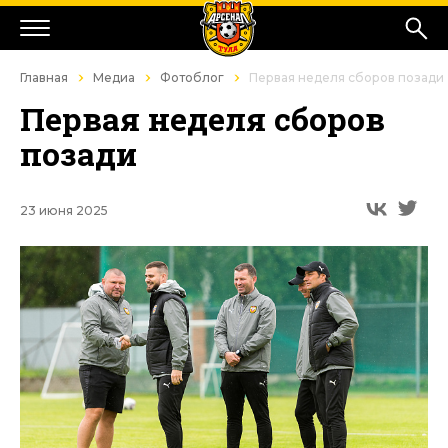
Главная
Медиа
Фотоблог
Первая неделя сборов позади
Первая неделя сборов
позади
23 июня 2025