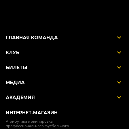
ГЛАВНАЯ КОМАНДА
КЛУБ
БИЛЕТЫ
МЕДИА
АКАДЕМИЯ
ИНТЕРНЕТ‑МАГАЗИН
Атрибутика и экипировка
профессионального футбольного