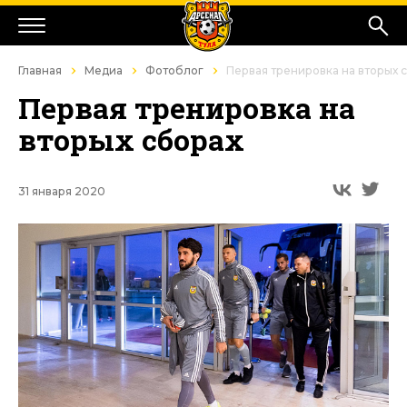
Главная
Медиа
Фотоблог
Первая тренировка на вторых 
Первая тренировка на
вторых сборах
31 января 2020