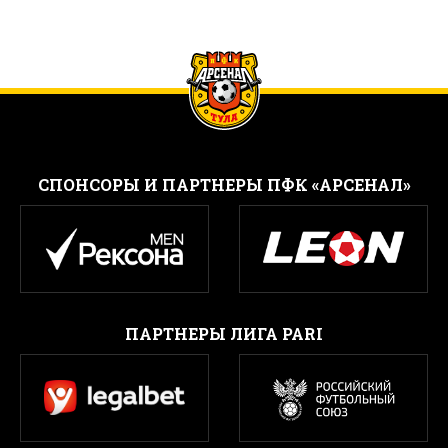
CПОНСОРЫ И ПАРТНЕРЫ ПФК «АРСЕНАЛ»
ПАРТНЕРЫ ЛИГА PARI