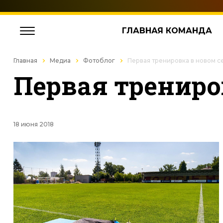
ГЛАВНАЯ КОМАНДА
Главная
Медиа
Фотоблог
Первая тренировка в новом с
Первая трениро
18 июня 2018