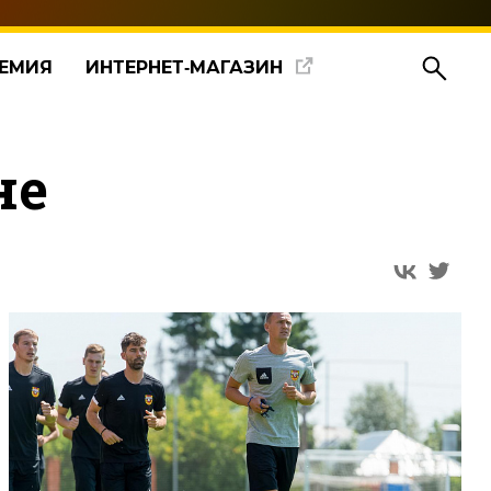
ЕМИЯ
ИНТЕРНЕТ‑МАГАЗИН
не