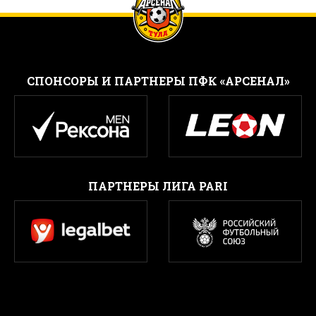
CПОНСОРЫ И ПАРТНЕРЫ ПФК «АРСЕНАЛ»
ПАРТНЕРЫ ЛИГА PARI