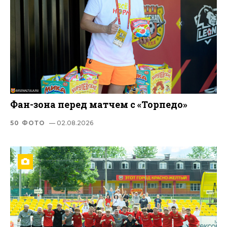
Фан-зона перед матчем с «Торпедо»
50 ФОТО
— 02.08.2026