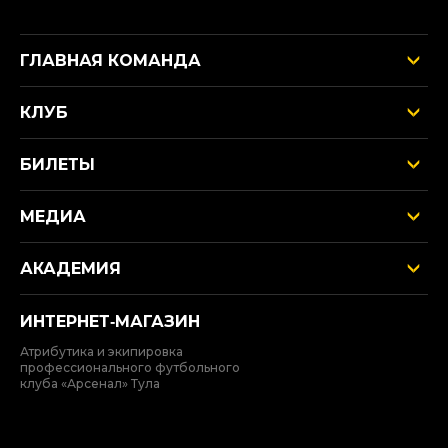
ГЛАВНАЯ КОМАНДА
КЛУБ
БИЛЕТЫ
МЕДИА
АКАДЕМИЯ
ИНТЕРНЕТ‑МАГАЗИН
Атрибутика и экипировка
профессионального футбольного
клуба «Арсенал» Тула