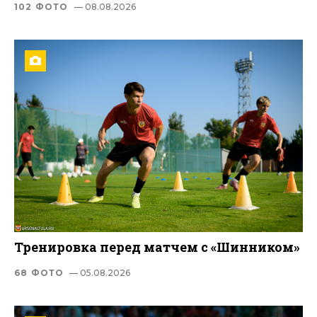
102 ФОТО
— 08.08.2026
Тренировка перед матчем с «Шинником»
68 ФОТО
— 05.08.2026