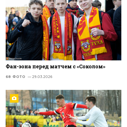
Фан-зона перед матчем с «Соколом»
68 ФОТО
— 29.03.2026