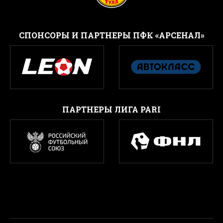
CПОНСОРЫ И ПАРТНЕРЫ ПФК «АРСЕНАЛ»
ПАРТНЕРЫ ЛИГА PARI