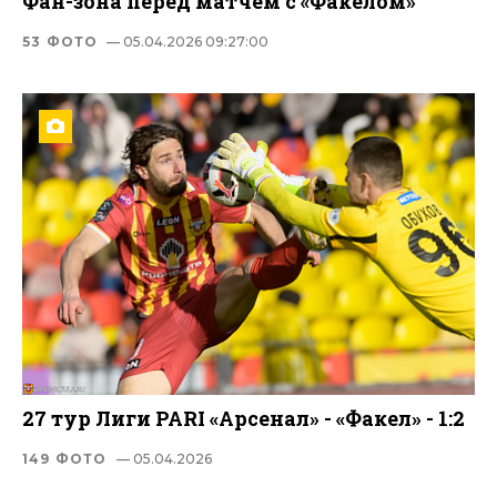
Фан-зона перед матчем с «Факелом»
53 ФОТО
— 05.04.2026 09:27:00
27 тур Лиги PARI «Арсенал» - «Факел» - 1:2
149 ФОТО
— 05.04.2026