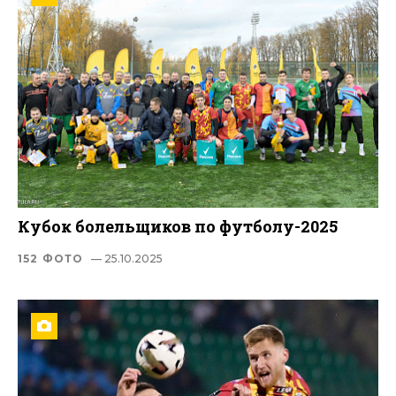
Кубок болельщиков по футболу-2025
152 ФОТО
— 25.10.2025