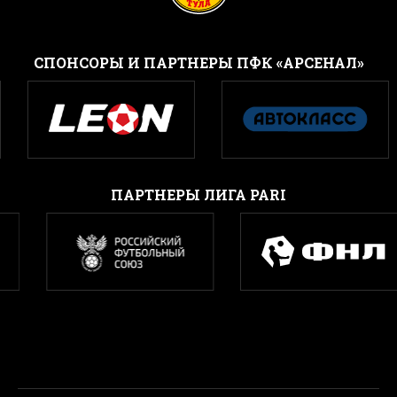
CПОНСОРЫ И ПАРТНЕРЫ ПФК «АРСЕНАЛ»
ПАРТНЕРЫ ЛИГА PARI