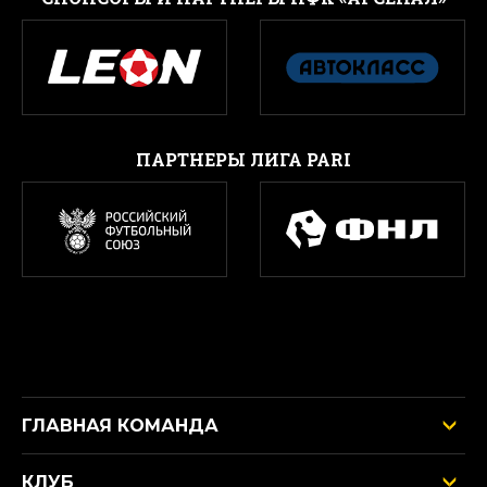
ПАРТНЕРЫ ЛИГА PARI
ГЛАВНАЯ КОМАНДА
КЛУБ