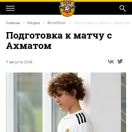
Главная
Медиа
Фотоблог
Подготовка к матчу с Ахматом
Подготовка к матчу с
Ахматом
7 августа 2018