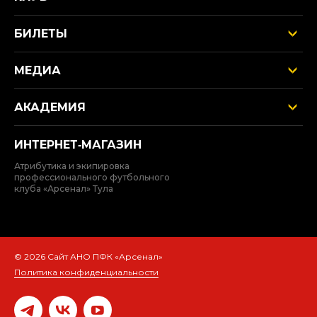
БИЛЕТЫ
МЕДИА
АКАДЕМИЯ
ИНТЕРНЕТ‑МАГАЗИН
Атрибутика и экипировка
профессионального футбольного
клуба «Арсенал» Тула
© 2026 Сайт АНО ПФК «Арсенал»
Политика конфиденциальности