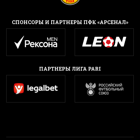
CПОНСОРЫ И ПАРТНЕРЫ ПФК «АРСЕНАЛ»
ПАРТНЕРЫ ЛИГА PARI