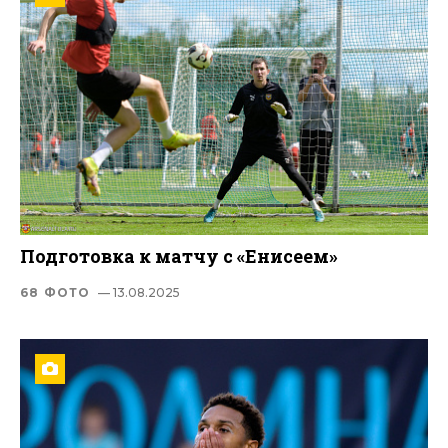
Подготовка к матчу с «Енисеем»
68 ФОТО
— 13.08.2025