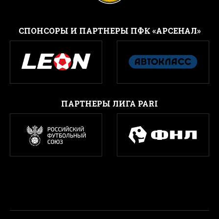
CПОНСОРЫ И ПАРТНЕРЫ ПФК «АРСЕНАЛ»
ПАРТНЕРЫ ЛИГА PARI