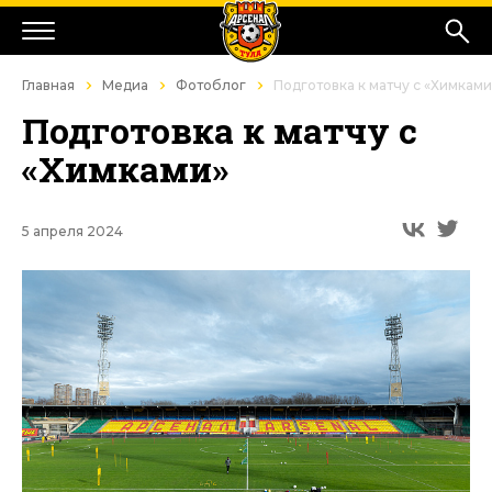
Главная
Медиа
Фотоблог
Подготовка к матчу с «Химками
Подготовка к матчу с
«Химками»
5 апреля 2024